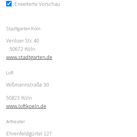
Erweiterte Vorschau
Stadtgarten Köln
Venloer Str. 40
50672 Köln
www.stadtgarten.de
Loft
Wißmannstraße 30
50823 Köln
www.loftkoeln.de
Artheater
Ehrenfeldgürtel 127