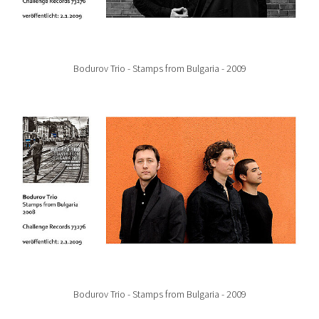
Bodurov Trio - Stamps from Bulgaria - 2009
Show larger version for:
Bodurov Trio - Stamps from Bulgaria - 2009