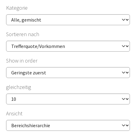
Kategorie
Sortieren nach
Show in order
gleichzeitig
Ansicht