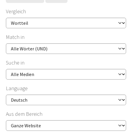
Vergleich
Match in
Suche in
Language
Aus dem Bereich