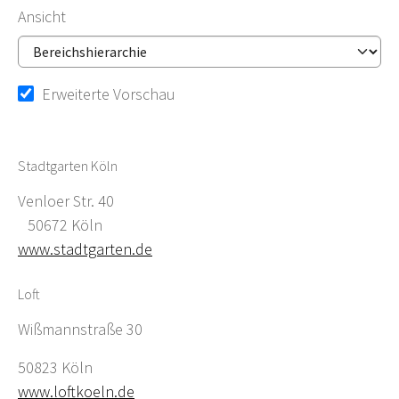
Ansicht
Erweiterte Vorschau
Stadtgarten Köln
Venloer Str. 40
50672 Köln
www.stadtgarten.de
Loft
Wißmannstraße 30
50823 Köln
www.loftkoeln.de