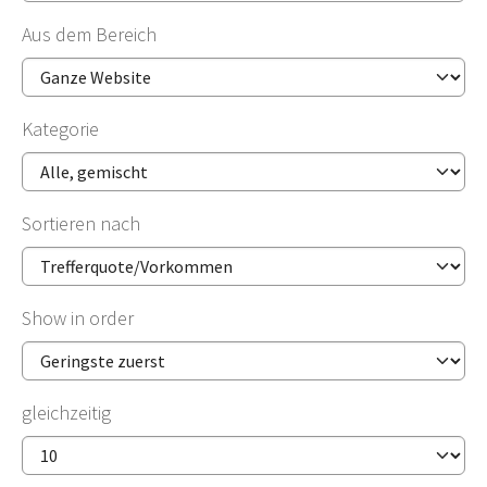
Aus dem Bereich
Kategorie
Sortieren nach
Show in order
gleichzeitig