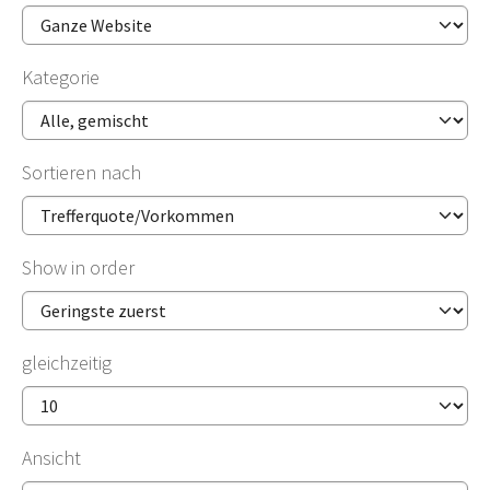
Kategorie
Sortieren nach
Show in order
gleichzeitig
Ansicht