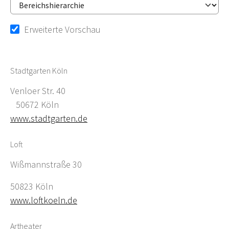
Erweiterte Vorschau
Stadtgarten Köln
Venloer Str. 40
50672 Köln
www.stadtgarten.de
Loft
Wißmannstraße 30
50823 Köln
www.loftkoeln.de
Artheater