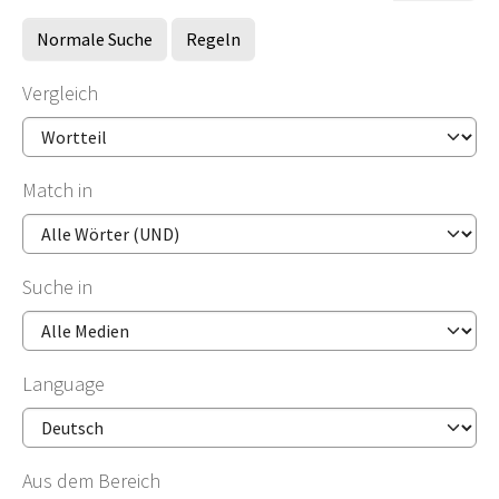
Normale Suche
Regeln
Vergleich
Match in
Suche in
Language
Aus dem Bereich