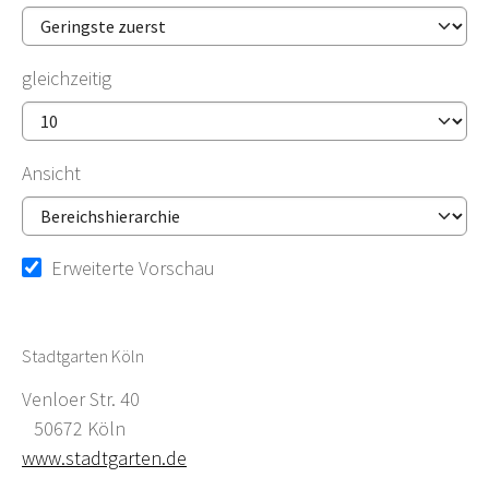
gleichzeitig
Ansicht
Erweiterte Vorschau
Stadtgarten Köln
Venloer Str. 40
50672 Köln
www.stadtgarten.de