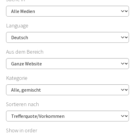
Language
Aus dem Bereich
Kategorie
Sortieren nach
Show in order