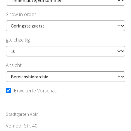
Show in order
gleichzeitig
Ansicht
Erweiterte Vorschau
Stadtgarten Köln
Venloer Str. 40