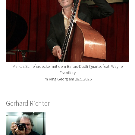
Markus Schieferdecker mit dem Bartus-Dudli Quartet feat. Wayne
Escoffery
im King Georg am 28.5.2026
Gerhard Richter