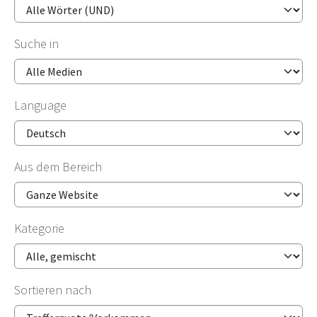
Suche in
Language
Aus dem Bereich
Kategorie
Sortieren nach