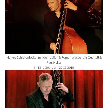
Markus Schieferdecker mit dem Julian & Roman Wasserfuhr Quartett &
Paul Heller
im King Georg am 27.11.2019
Show larger version for: