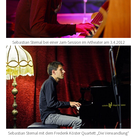
Sebastian Sternal bei einer Jam-Session im Artheater am 3.4.2012
Show larger version for:
Sebastian Sternal mit dem Frederik Köster Quartett „Die Verwandlung“