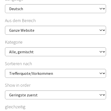
Aus dem Bereich
Kategorie
Sortieren nach
Show in order
gleichzeitig