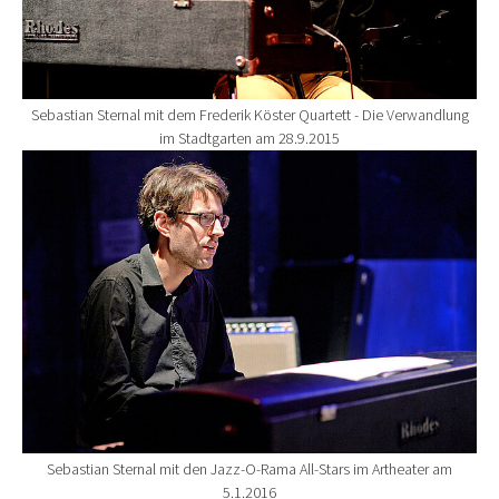
Sebastian Sternal mit dem Frederik Köster Quartett - Die Verwandlung
im Stadtgarten am 28.9.2015
Show larger version for:
Sebastian Sternal mit den Jazz-O-Rama All-Stars im Artheater am
5.1.2016