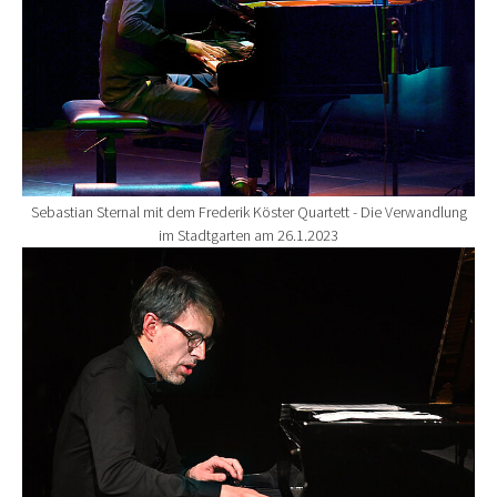
Sebastian Sternal mit dem Frederik Köster Quartett - Die Verwandlung
im Stadtgarten am 26.1.2023
Show larger version for: