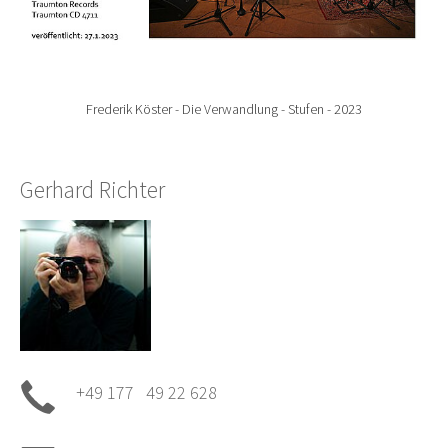
Frederik Köster - Die Verwandlung - Stufen - 2023
Gerhard Richter
+49 177 49 22 628