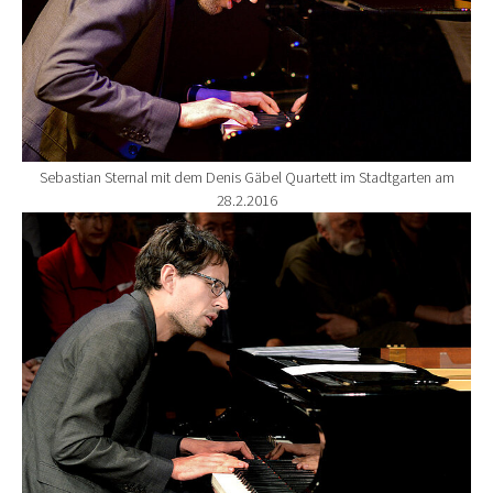
Sebastian Sternal mit dem Denis Gäbel Quartett im Stadtgarten am
28.2.2016
Show larger version for: