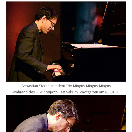
Show larger version for:
Sebastian Sternal mit dem Trio Mingus-Mingus-Mingus
während des 5. Winterjazz-Festivals im Stadtgarten am 8.1.2016
Show larger version for: