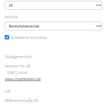
Ansicht
Erweiterte Vorschau
Stadtgarten Köln
Venloer Str. 40
50672 Köln
www.stadtgarten.de
Loft
Wißmannstraße 30