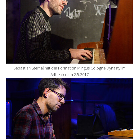
Sebastian Sternal mit der Formation Mingus Cologne Dynasty im
Artheater am 2.5.2017
Show larger version for: