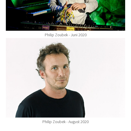
Philip Zoubek - Juni 2020
Show larger version for:
Philip Zoubek - August 2020