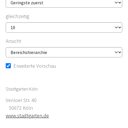
gleichzeitig
Ansicht
Erweiterte Vorschau
Stadtgarten Köln
Venloer Str. 40
50672 Köln
www.stadtgarten.de