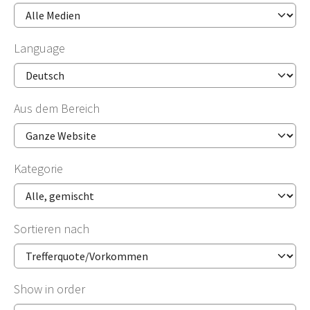
Language
Aus dem Bereich
Kategorie
Sortieren nach
Show in order