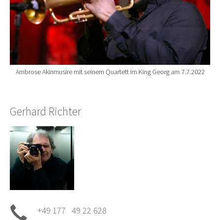
Ambrose Akinmusire mit seinem Quartett im King Georg am 7.7.2022
Gerhard Richter
+49 177 49 22 628