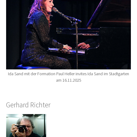
Ida Sand mit der Formation Paul Heller invites Ida Sand im Stadtgarten
am 16.11.2025
Gerhard Richter