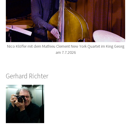
Nico Klöffer mit dem Mathieu Clement New York Quartet im King Georg
am 7.7.2026
Gerhard Richter