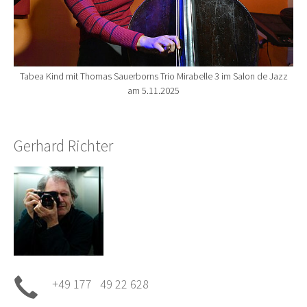
Tabea Kind mit Thomas Sauerborns Trio Mirabelle 3 im Salon de Jazz
am 5.11.2025
Gerhard Richter
+49 177 49 22 628