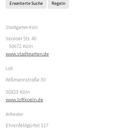
Erweiterte Suche
Regeln
Stadtgarten Köln
Venloer Str. 40
50672 Köln
www.stadtgarten.de
Loft
Wißmannstraße 30
50823 Köln
www.loftkoeln.de
Artheater
Ehrenfeldgürtel 127