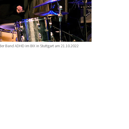
der Band ADHD im BIX in Stuttgart am 21.10.2022