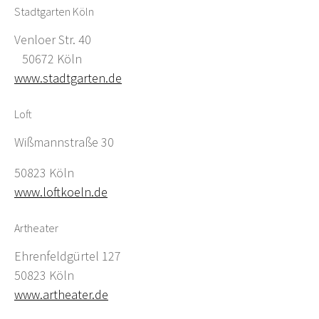
Stadtgarten Köln
Venloer Str. 40
50672 Köln
www.stadtgarten.de
Loft
Wißmannstraße 30
50823 Köln
www.loftkoeln.de
Artheater
Ehrenfeldgürtel 127
50823 Köln
www.artheater.de