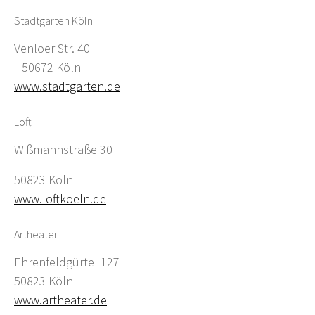
Stadtgarten Köln
Venloer Str. 40
50672 Köln
www.stadtgarten.de
Loft
Wißmannstraße 30
50823 Köln
www.loftkoeln.de
Artheater
Ehrenfeldgürtel 127
50823 Köln
www.artheater.de