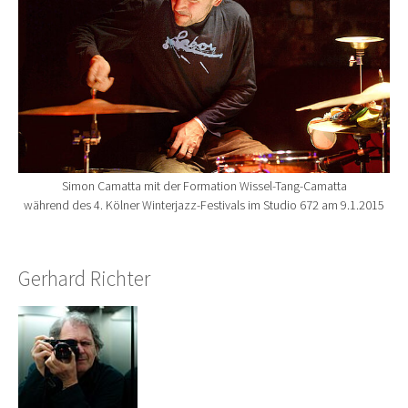
Simon Camatta mit der Formation Wissel-Tang-Camatta
während des 4. Kölner Winterjazz-Festivals im Studio 672 am 9.1.2015
Gerhard Richter