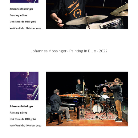
Johannes Mössinger - Painting In Blue - 2022
Show larger version for: