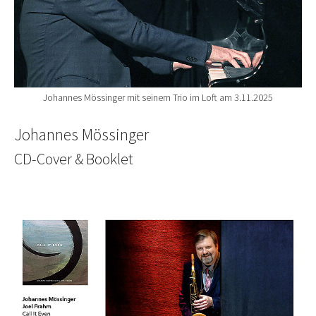
Johannes Mössinger mit seinem Trio im Loft am 3.11.2025
Johannes Mössinger
CD-Cover & Booklet
Show larger version for: