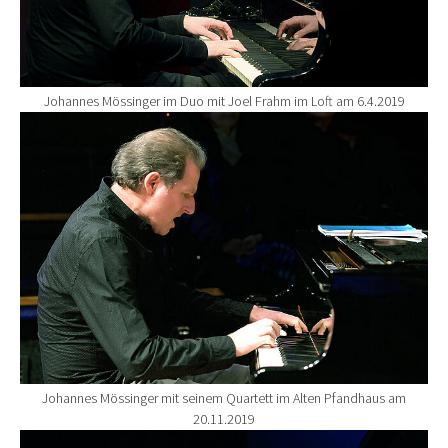
Johannes Mössinger im Duo mit Joel Frahm im Loft am 6.4.2019
Show larger version for:
Johannes Mössinger mit seinem Quartett im Alten Pfandhaus am
20.11.2019
Show larger version for: