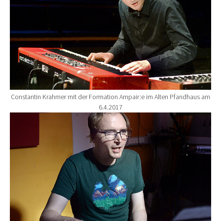
Constantin Krahmer mit der Formation Ampair:e im Alten Pfandhaus am
6.4.2017
Show larger version for: