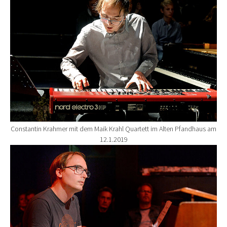
Constantin Krahmer mit dem Maik Krahl Quartett im Alten Pfandhaus am
12.1.2019
Show larger version for: