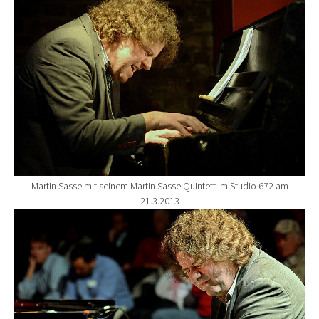
Martin Sasse mit seinem Martin Sasse Quintett im Studio 672 am
21.3.2013
Show larger version for: