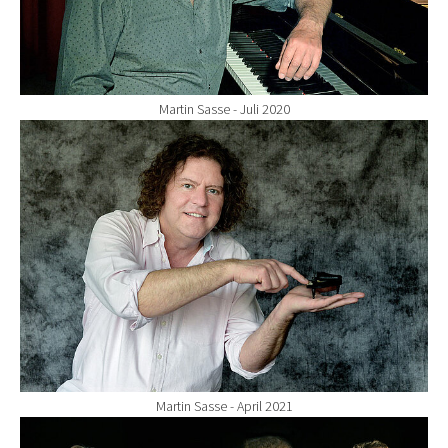
Martin Sasse - Juli 2020
Show larger version for:
Martin Sasse - April 2021
Show larger version for: