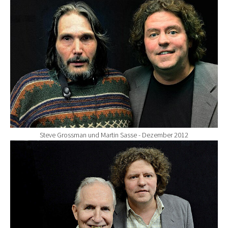
Steve Grossman und Martin Sasse - Dezember 2012
Show larger version for: