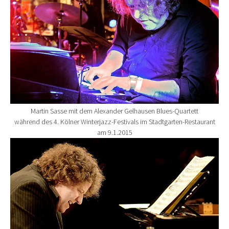
Martin Sasse mit dem Alexander Gelhausen Blues-Quartett
während des 4. Kölner Winterjazz-Festivals im Stadtgarten-Restaurant
am 9.1.2015
Show larger version for: