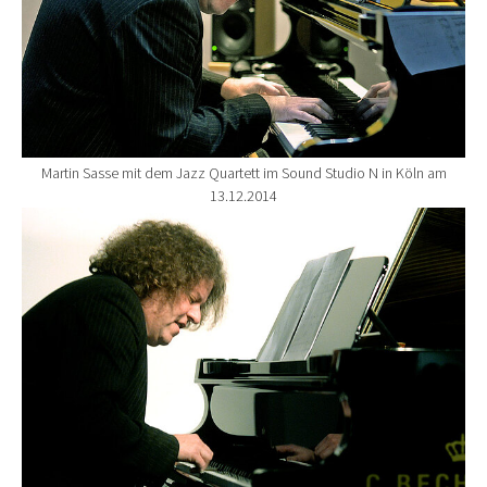
Martin Sasse mit dem Jazz Quartett im Sound Studio N in Köln am
13.12.2014
Show larger version for: