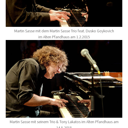
Martin Sasse mit dem Martin Sasse Trio feat. Dusko Goykovich
im Alten Pfandhaus am 1.2.2015
Show larger version for:
Martin Sasse mit seinem Trio & Tony Lakatos im Alten Pfandhaus am
14.5.2015