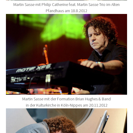
Martin Sasse mit Philip Catherine feat. Martin Sasse Trio im Alten
Pfandhaus am 18.8.2012
Show larger version for:
Martin Sasse mit der Formation Brian Hughes & Band
in der Kulturkirche in Köln-Nippes am 20.11.2012
Show larger version for: