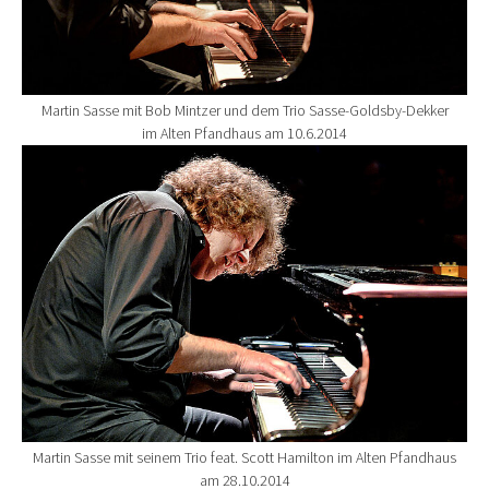
Martin Sasse mit Bob Mintzer und dem Trio Sasse-Goldsby-Dekker
im Alten Pfandhaus am 10.6.2014
Show larger version for:
Martin Sasse mit seinem Trio feat. Scott Hamilton im Alten Pfandhaus
am 28.10.2014