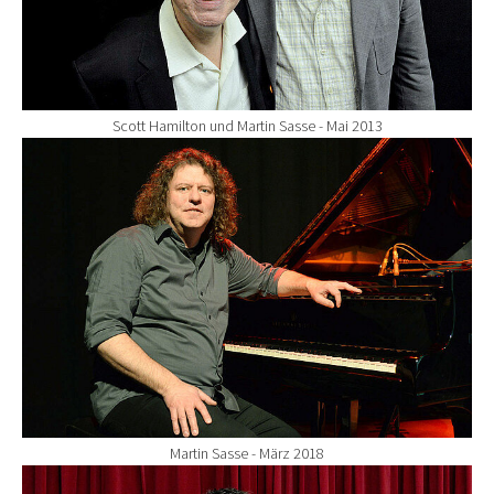
Scott Hamilton und Martin Sasse - Mai 2013
Show larger version for:
Martin Sasse - März 2018
Show larger version for: