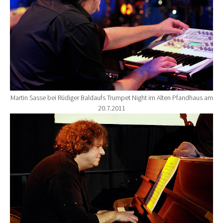
Martin Sasse bei Rüdiger Baldaufs Trumpet Night im Alten Pfandhaus am
20.7.2011
Show larger version for: