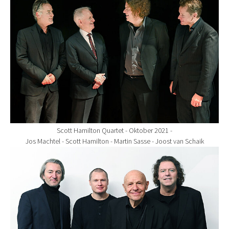
Scott Hamilton Quartet - Oktober 2021 -
Jos Machtel - Scott Hamilton - Martin Sasse - Joost van Schaik
Show larger version for: