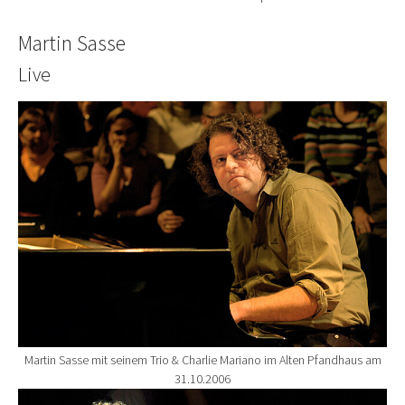
Martin Sasse
Live
Show larger version for:
Martin Sasse mit seinem Trio & Charlie Mariano im Alten Pfandhaus am
31.10.2006
Show larger version for: