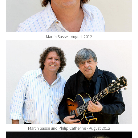
Martin Sasse - August 2012
Show larger version for:
Martin Sasse und Philip Catherine - August 2012
Show larger version for: