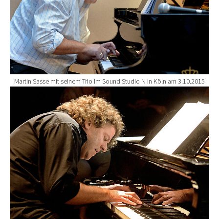
Martin Sasse mit seinem Trio im Sound Studio N in Köln am 3.10.2015
Show larger version for: