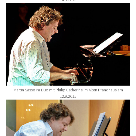
Show larger version for:
Martin Sasse im Duo mit Philip Catherine im Alten Pfandhaus am
12.9.2015
Show larger version for: