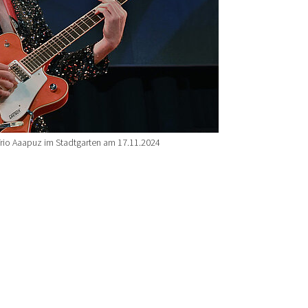
Trio Aaapuz im Stadtgarten am 17.11.2024