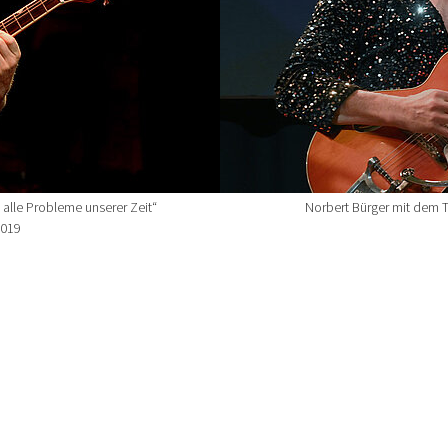
 alle Probleme unserer Zeit“
Norbert Bürger mit dem 
2019