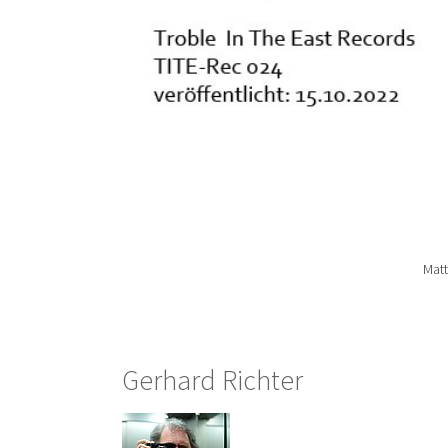
Matt
Gerhard Richter