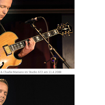
 & Charlie Mariano im Studio 672 am 11.4.2008