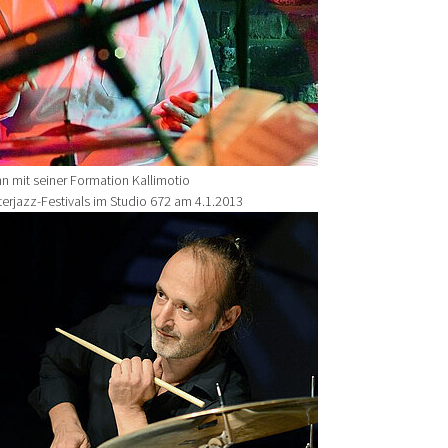
n mit seiner Formation Kallimotio
erjazz-Festivals im Studio 672 am 4.1.2013