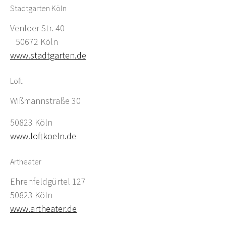
Stadtgarten Köln
Venloer Str. 40
50672 Köln
www.stadtgarten.de
Loft
Wißmannstraße 30
50823 Köln
www.loftkoeln.de
Artheater
Ehrenfeldgürtel 127
50823 Köln
www.artheater.de