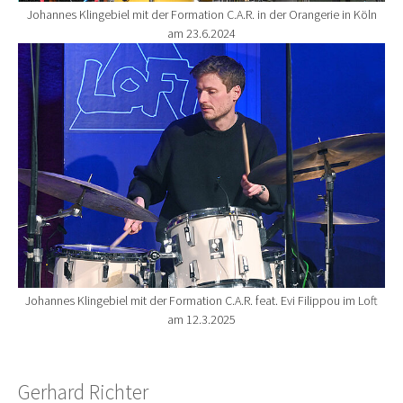
Johannes Klingebiel mit der Formation C.A.R. in der Orangerie in Köln
am 23.6.2024
Show larger version for:
Johannes Klingebiel mit der Formation C.A.R. feat. Evi Filippou im Loft
am 12.3.2025
Gerhard Richter