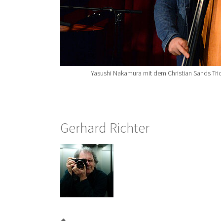
Yasushi Nakamura mit dem Christian Sands Tri
Gerhard Richter