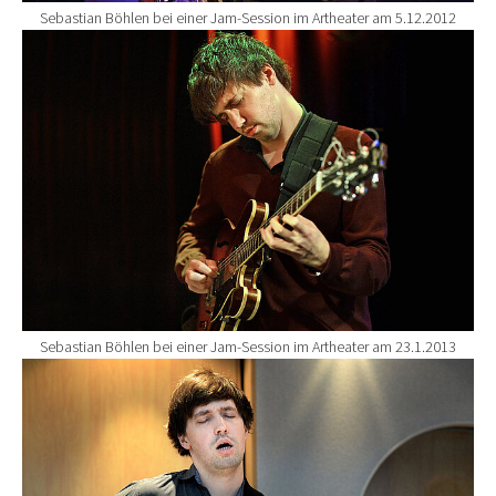
Sebastian Böhlen bei einer Jam-Session im Artheater am 5.12.2012
Show larger version for:
Sebastian Böhlen bei einer Jam-Session im Artheater am 23.1.2013
Show larger version for: