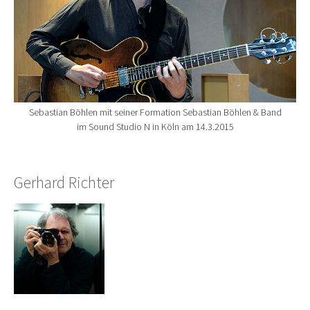
Sebastian Böhlen mit seiner Formation Sebastian Böhlen & Band
im Sound Studio N in Köln am 14.3.2015
Gerhard Richter