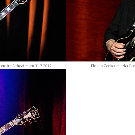
Band im Artheater am 31.7.2012
Florian Zenker mit der Ba