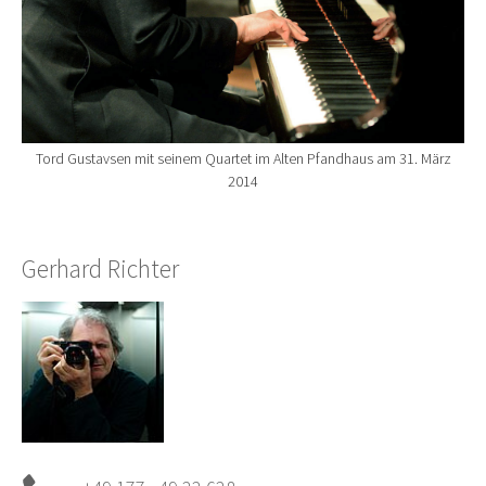
Tord Gustavsen mit seinem Quartet im Alten Pfandhaus am 31. März
2014
Gerhard Richter