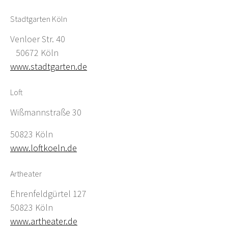
Stadtgarten Köln
Venloer Str. 40
50672 Köln
www.stadtgarten.de
Loft
Wißmannstraße 30
50823 Köln
www.loftkoeln.de
Artheater
Ehrenfeldgürtel 127
50823 Köln
www.artheater.de