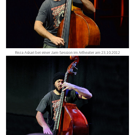
Reza Askari bei einer Jam-Session im Artheater am 23.10.2012
Show larger version for: