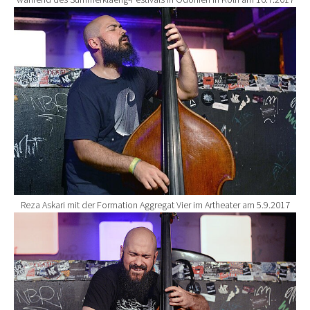
Show larger version for:
Reza Askari mit der Formation Aggregat Vier im Artheater am 5.9.2017
Show larger version for: