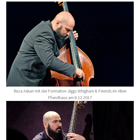
Show larger version for:
Reza Askari mit der Formation Jiggs Whigham & Friends im Alten
Pfandhaus am 8.12.2017
Show larger version for: