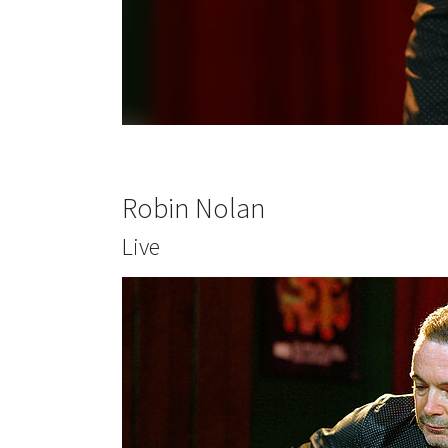
Robin Nolan
Live