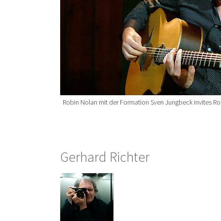
Robin Nolan mit der Formation Sven Jungbeck invites R
Gerhard Richter