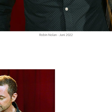
Robin Nolan - Juni 2022