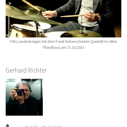
Frits Landesbergen mit dem Frank Roberscheuten Quintett im Alten
Pfandhaus am 15.10.2015
Gerhard Richter