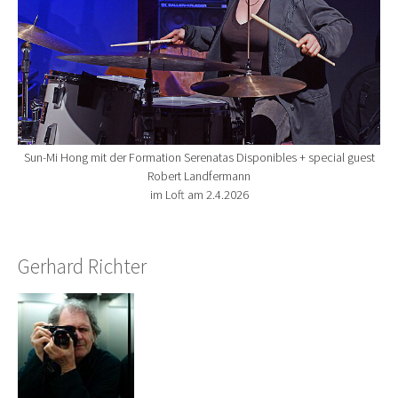
Sun-Mi Hong mit der Formation Serenatas Disponibles + special guest
Robert Landfermann
im Loft am 2.4.2026
Gerhard Richter