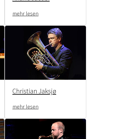
mehr lesen
Christian Jaksjø
mehr lesen