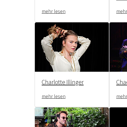
mehr lesen
mehr
Charlotte Illinger
Cha
mehr lesen
mehr