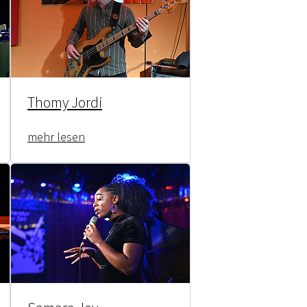
Thomy Jordi
mehr lesen