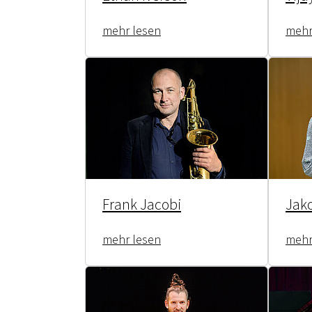
mehr lesen
mehr
Frank Jacobi
Jak
mehr lesen
mehr