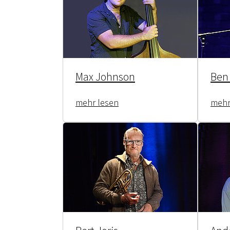
Max Johnson
Ben
mehr lesen
mehr