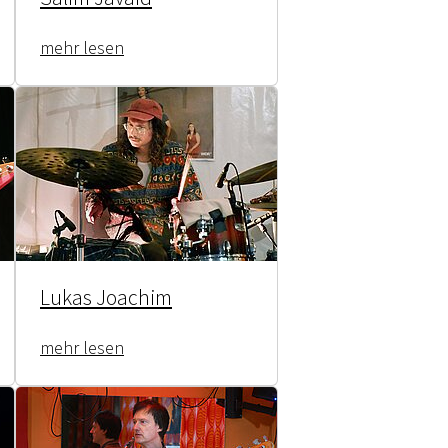
mehr lesen
Lukas Joachim
mehr lesen