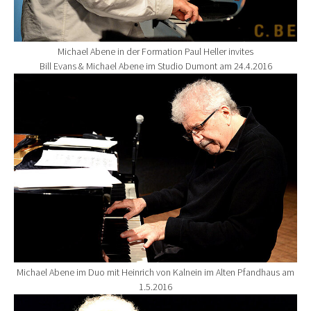
Michael Abene in der Formation Paul Heller invites
Bill Evans & Michael Abene im Studio Dumont am 24.4.2016
Show larger version for:
Michael Abene im Duo mit Heinrich von Kalnein im Alten Pfandhaus am
1.5.2016
Show larger version for: