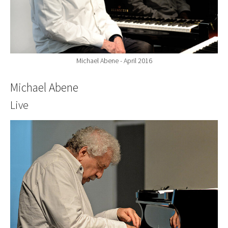
Michael Abene - April 2016
Michael Abene
Live
Show larger version for: