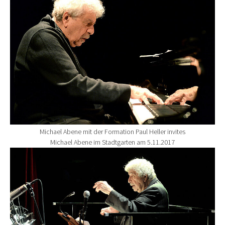
Michael Abene mit der Formation Paul Heller invites
Michael Abene im Stadtgarten am 5.11.2017
Show larger version for: