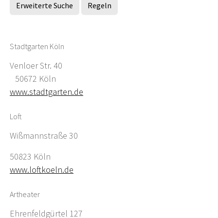
Erweiterte Suche
Regeln
Stadtgarten Köln
Venloer Str. 40
50672 Köln
www.stadtgarten.de
Loft
Wißmannstraße 30
50823 Köln
www.loftkoeln.de
Artheater
Ehrenfeldgürtel 127