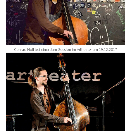
Conrad Noll bei einer Jam-Session im Artheater am 19.12.2017
Show larger version for: