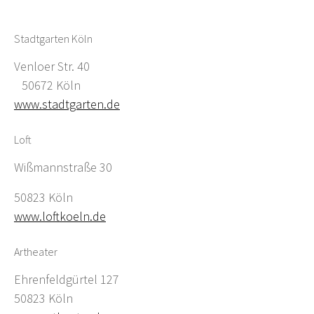
Stadtgarten Köln
Venloer Str. 40
50672 Köln
www.stadtgarten.de
Loft
Wißmannstraße 30
50823 Köln
www.loftkoeln.de
Artheater
Ehrenfeldgürtel 127
50823 Köln