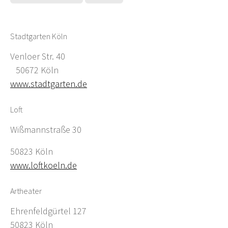
Stadtgarten Köln
Venloer Str. 40
50672 Köln
www.stadtgarten.de
Loft
Wißmannstraße 30
50823 Köln
www.loftkoeln.de
Artheater
Ehrenfeldgürtel 127
50823 Köln