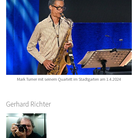
Mark Turner mit seinem Quartett im Stadtgarten am 1.4.2024
Gerhard Richter