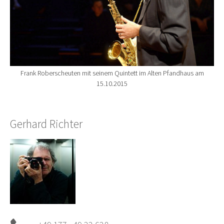
Frank Roberscheuten mit seinem Quintett im Alten Pfandhaus am
15.10.2015
Gerhard Richter