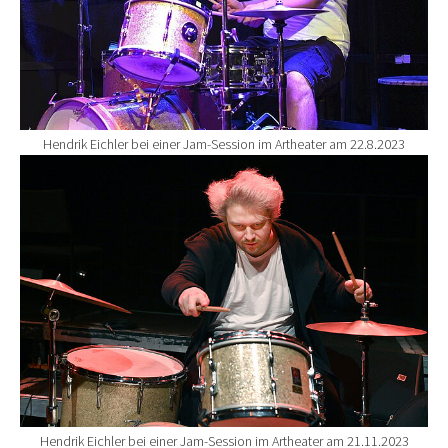
Hendrik Eichler bei einer Jam-Session im Artheater am 22.8.2023
Show larger version for:
Hendrik Eichler bei einer Jam-Session im Artheater am 21.11.2023