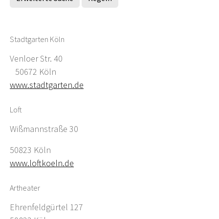
Stadtgarten Köln
Venloer Str. 40
50672 Köln
www.stadtgarten.de
Loft
Wißmannstraße 30
50823 Köln
www.loftkoeln.de
Artheater
Ehrenfeldgürtel 127