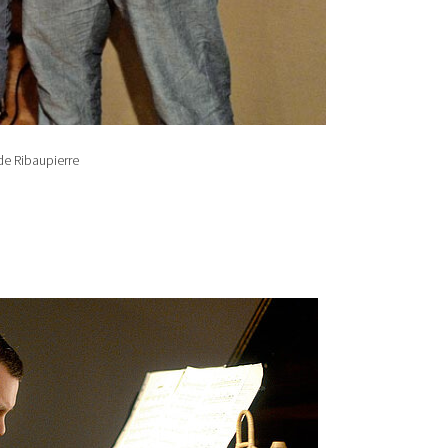
 de Ribaupierre