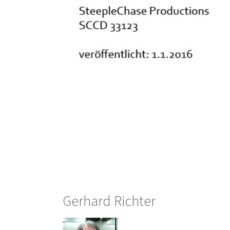
Gerhard Richter