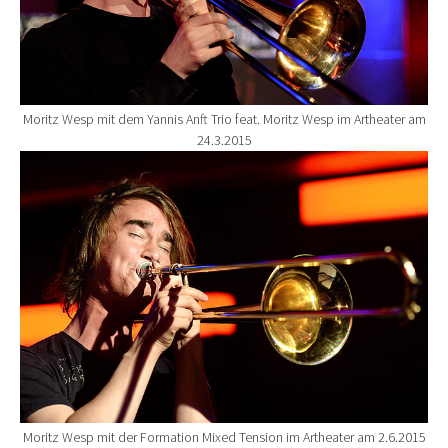
Moritz Wesp mit dem Yannis Anft Trio feat. Moritz Wesp im Artheater am
24.3.2015
Show larger version for:
Moritz Wesp mit der Formation Mixed Tension im Artheater am 2.6.2015