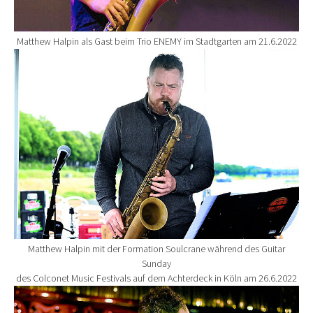
Matthew Halpin als Gast beim Trio ENEMY im Stadtgarten am 21.6.2022
Show larger version for:
Matthew Halpin mit der Formation Soulcrane während des Guitar
Sunday
des Colconet Music Festivals auf dem Achterdeck in Köln am 26.6.2022
Show larger version for: