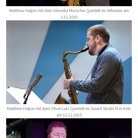
Matthew Halpin mit dem Veronika Morscher Quintett im Artheater am
3.11.2015
Show larger version for:
Matthew Halpin mit dem Oliver Lutz Quintett im Sound Studio N in Köln
am 12.12.2015
Show larger version for: