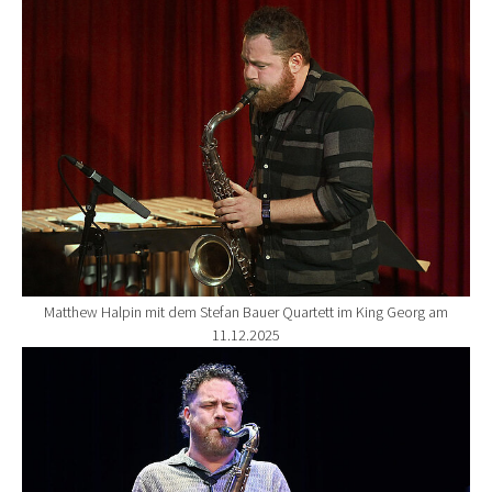
Show larger version for:
Matthew Halpin mit dem Stefan Bauer Quartett im King Georg am
11.12.2025
Show larger version for: