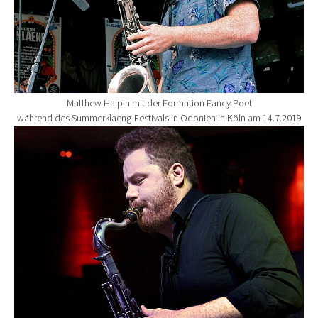
Matthew Halpin mit der Formation Fancy Poet
während des Summerklaeng-Festivals in Odonien in Köln am 14.7.2019
Show larger version for: