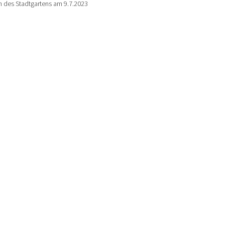
 des Stadtgartens am 9.7.2023