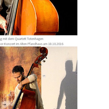
g mit dem Quartett Totenhagen
or-Konzert im Alten Pfandhaus am 18.10.2016