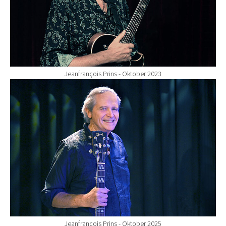
Jeanfrançois Prins - Oktober 2023
Show larger version for:
Jeanfrançois Prins - Oktober 2025