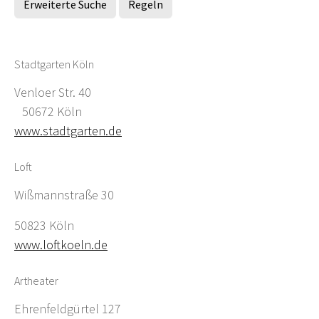
Erweiterte Suche
Regeln
Stadtgarten Köln
Venloer Str. 40
50672 Köln
www.stadtgarten.de
Loft
Wißmannstraße 30
50823 Köln
www.loftkoeln.de
Artheater
Ehrenfeldgürtel 127