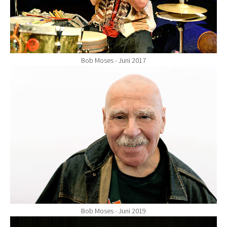
Bob Moses - Juni 2017
Show larger version for:
Bob Moses - Juni 2019
Show larger version for: