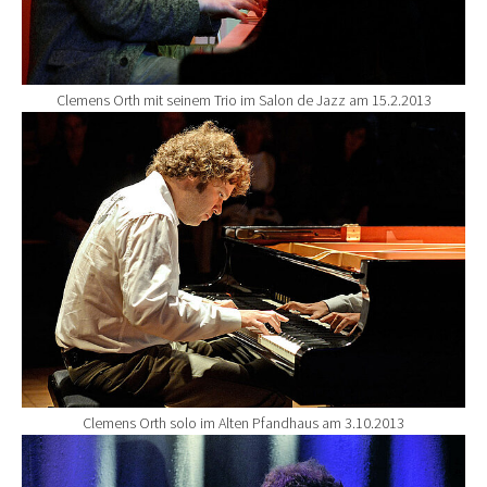
Clemens Orth mit seinem Trio im Salon de Jazz am 15.2.2013
Show larger version for:
Clemens Orth solo im Alten Pfandhaus am 3.10.2013
Show larger version for: