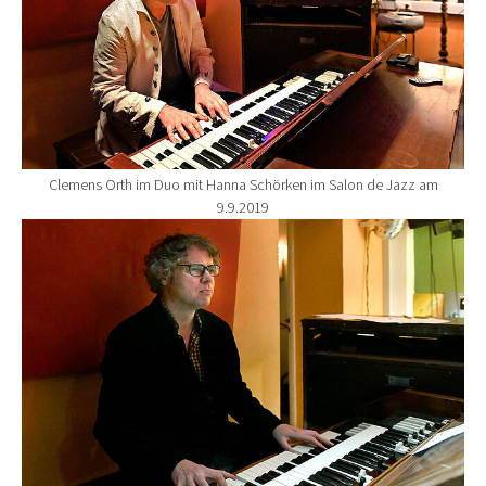
Clemens Orth im Duo mit Hanna Schörken im Salon de Jazz am
9.9.2019
Show larger version for: