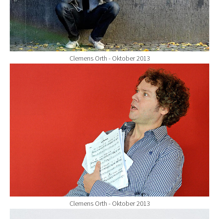
Clemens Orth - Oktober 2013
Show larger version for:
Clemens Orth - Oktober 2013
Show larger version for: