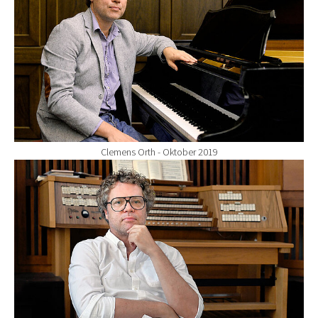
Clemens Orth - Oktober 2019
Show larger version for: