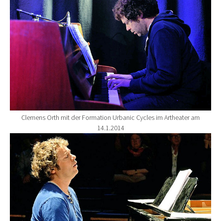
Clemens Orth mit der Formation Urbanic Cycles im Artheater am
14.1.2014
Show larger version for: